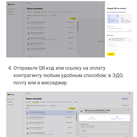
Отправьте QR-код или ссылку на оплату
контрагенту любым удобным способом: в ЭДО,
почту или в месседжер.