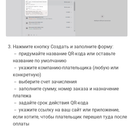
Нажмите кнопку Создать и заполните форму:
－ придумайте название QR-кода или оставьте
название по умолчанию
－ укажите компанию-плательщика (любую или
конкретную)
－ выберите счет зачисления
－ заполните сумму, номер заказа и назначение
платежа
－ задайте срок действия QR-кода
－ укажите ссылку на ваш сайт или приложение,
если хотите, чтобы плательщик перешел туда после
оплаты