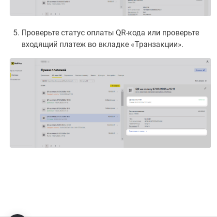
Проверьте статус оплаты QR-кода или проверьте
входящий платеж во вкладке «Транзакции».